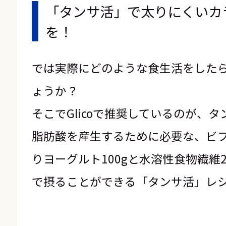
「タンサ活」で太りにくいカ
を！
では実際にどのような食生活をした
ょうか？
そこでGlicoで推奨しているのが、
脂肪酸を産生するために必要な、ビ
りヨーグルト100gと水溶性食物繊維2
で摂ることができる「タンサ活」レ