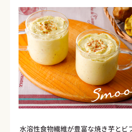
水溶性食物繊維が豊富な焼き芋とビ