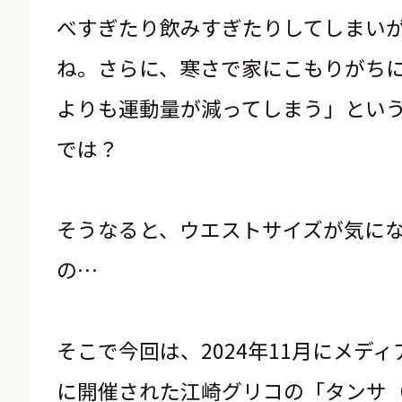
べすぎたり飲みすぎたりしてしまい
ね。さらに、寒さで家にこもりがち
よりも運動量が減ってしまう」とい
では？
そうなると、ウエストサイズが気に
の…
そこで今回は、2024年11月にメデ
に開催された江崎グリコの「タンサ