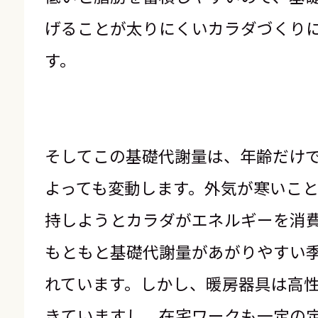
げることが太りにくいカラダづくり
す。
そしてこの基礎代謝量は、年齢だけ
よっても変動します。外気が寒いこ
持しようとカラダがエネルギーを消
もともと基礎代謝量があがりやすい
れています。しかし、暖房器具は高
きていますし、在宅ワークも一定の