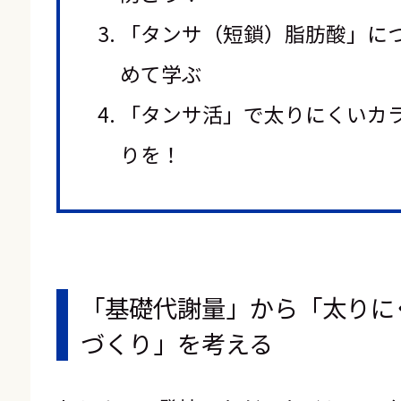
「タンサ（短鎖）脂肪酸」に
めて学ぶ
「タンサ活」で太りにくいカ
りを！
「基礎代謝量」から「太りに
づくり」を考える