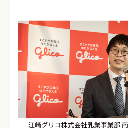
江崎グリコ株式会社乳業事業部 