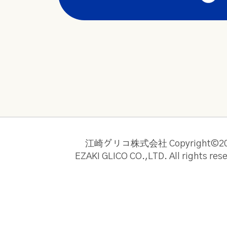
江崎グリコ株式会社 Copyright©20
EZAKI GLICO CO.,LTD. All rights res