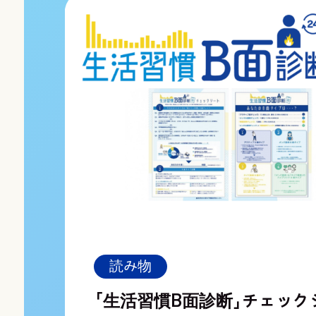
読み物
「生活習慣B面診断」チェック