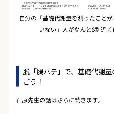
自分の「基礎代謝量を測ったことが
いない」人がなんと8割近く
脱「腸バテ」で、基礎代謝量
ごう！
石原先生の話はさらに続きます。