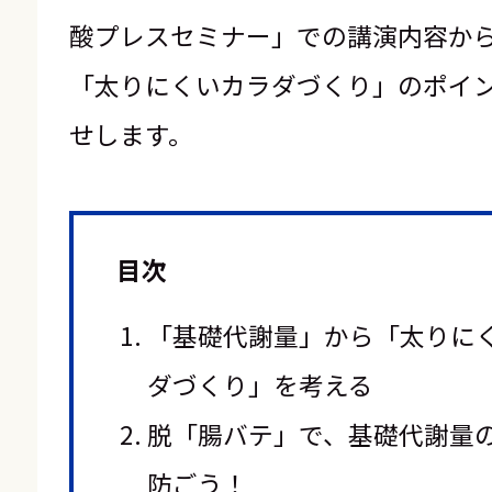
酸プレスセミナー」での講演内容か
「太りにくいカラダづくり」のポイ
せします。
目次
「基礎代謝量」から「太りに
ダづくり」を考える
脱「腸バテ」で、基礎代謝量
防ごう！