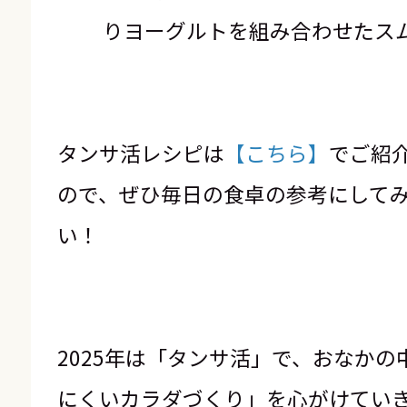
りヨーグルトを組み合わせたス
タンサ活レシピは
【こちら】
でご紹
ので、ぜひ毎日の食卓の参考にして
い！
2025年は「タンサ活」で、おなかの
にくいカラダづくり」を心がけてい