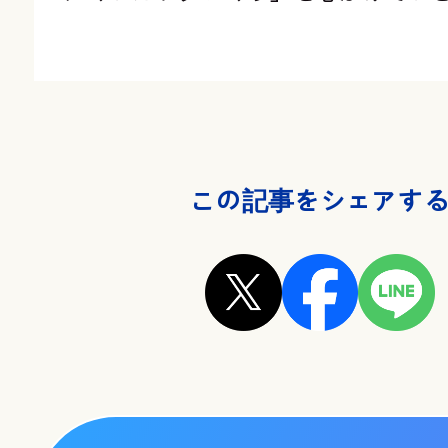
この記事をシェアす