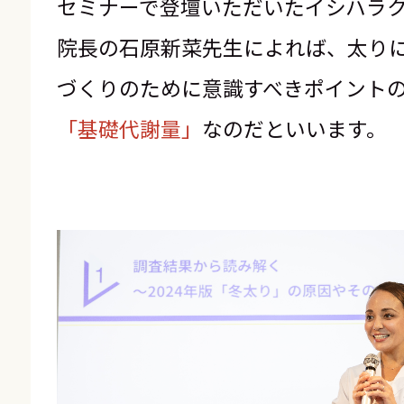
セミナーで登壇いただいたイシハラ
院長の石原新菜先生によれば、太り
づくりのために意識すべきポイント
「基礎代謝量」
なのだといいます。