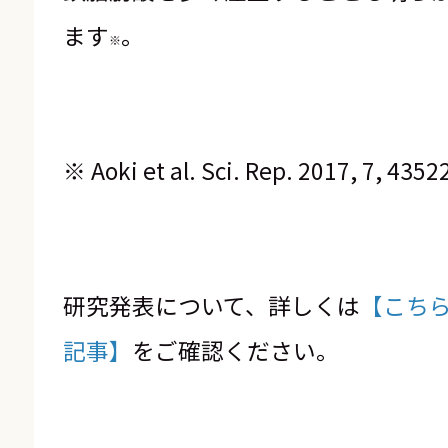
ます
。
※
※ Aoki
et al. Sci. Rep.
2017, 7, 4352
研究発表について、詳しくは
【こち
記事】
をご確認ください。