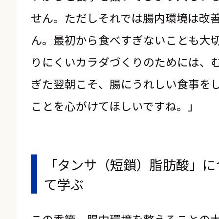
せん。ただしそれでは腸内環境は改
ん。最初から食べすぎないことも大
りにくいカラダづくりのためには、
ぎた翌朝こそ、腸にうれしい食事を
ことを心がけてほしいですね。」
「タンサ（短鎖）脂肪酸」に
て学ぶ