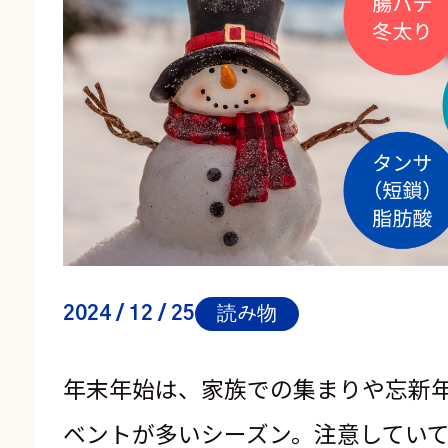
2024 / 12 / 25
読み物
年末年始は、家族での集まりや忘新
ベントが多いシーズン。注意してい