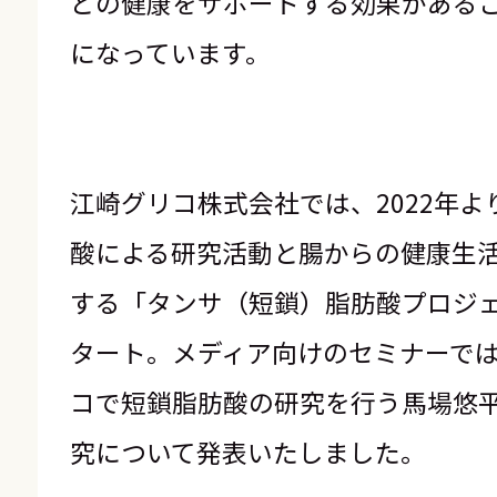
どの健康をサポートする効果がある
になっています。
江崎グリコ株式会社では、2022年よ
酸による研究活動と腸からの健康生
する「タンサ（短鎖）脂肪酸プロジ
タート。メディア向けのセミナーで
コで短鎖脂肪酸の研究を行う馬場悠
究について発表いたしました。