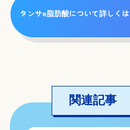
タンサ
脂肪酸について詳しくは
®
関連記事