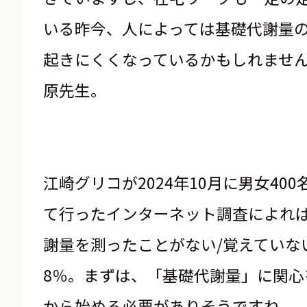
いる昨今、人によっては基礎代謝量
起きにくくなっているかもしれませ
原先生。
江崎グリコが2024年10月に男女40
て行ったインターネット調査によれ
謝量を測ったことがない/覚えていない
8％。まずは、「基礎代謝量」に関心
から始める必要がありそうですね。