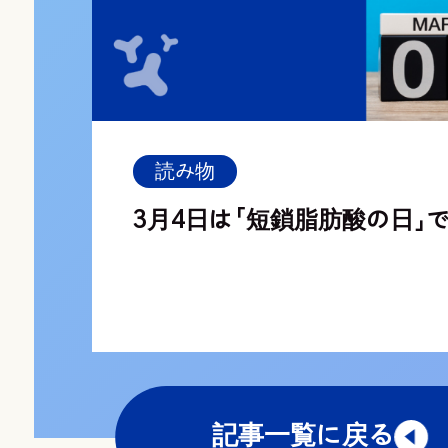
読み物
3月4日は「短鎖脂肪酸の日」
記事一覧に戻る