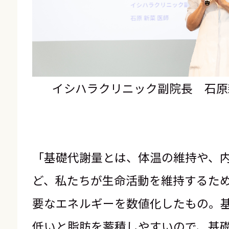
イシハラクリニック副院長 石原
「基礎代謝量とは、体温の維持や、
ど、私たちが生命活動を維持するた
要なエネルギーを数値化したもの。
低いと脂肪を蓄積しやすいので、基